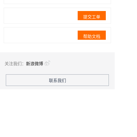
提交工单
帮助文档