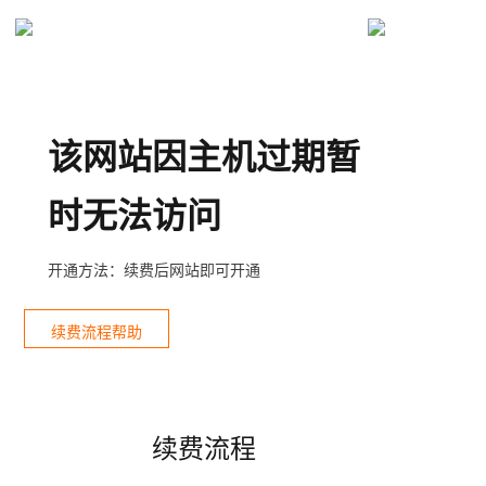
该网站因主机过期暂
时无法访问
开通方法：续费后网站即可开通
续费流程帮助
续费流程