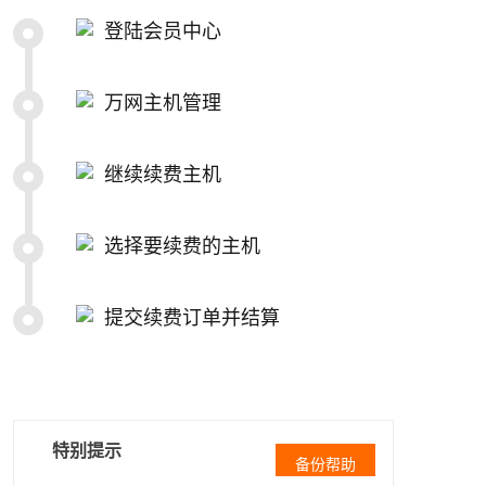
登陆会员中心
万网主机管理
继续续费主机
选择要续费的主机
提交续费订单并结算
特别提示
备份帮助