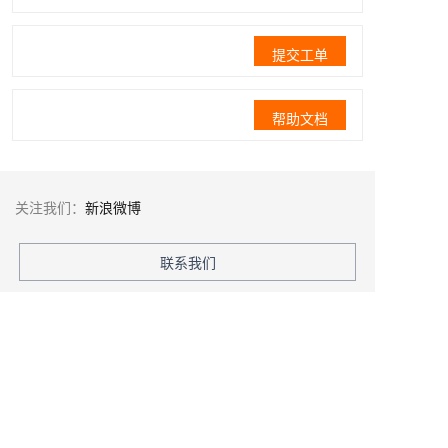
提交工单
帮助文档