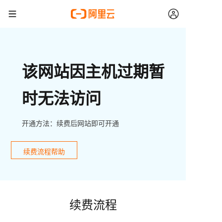
该网站因主机过期暂
时无法访问
开通方法：续费后网站即可开通
续费流程帮助
续费流程