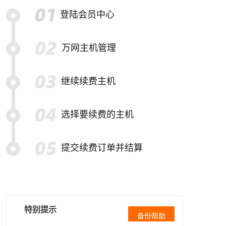
登陆会员中心
万网主机管理
继续续费主机
选择要续费的主机
提交续费订单并结算
特别提示
备份帮助