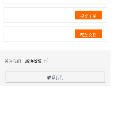
提交工单
帮助文档