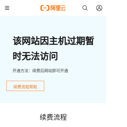
该网站因主机过期暂
时无法访问
开通方法：续费后网站即可开通
续费流程帮助
续费流程