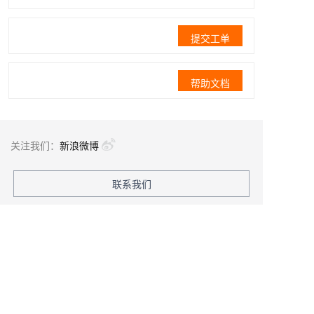
提交工单
帮助文档