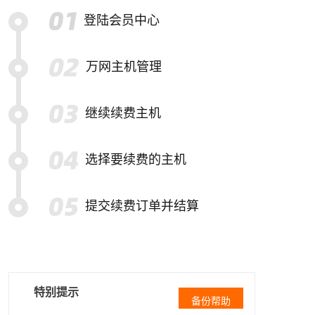
登陆会员中心
万网主机管理
继续续费主机
选择要续费的主机
提交续费订单并结算
特别提示
备份帮助