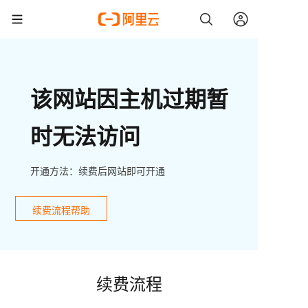
该网站因主机过期暂
时无法访问
开通方法：续费后网站即可开通
续费流程帮助
续费流程