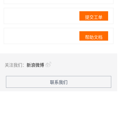
提交工单
帮助文档