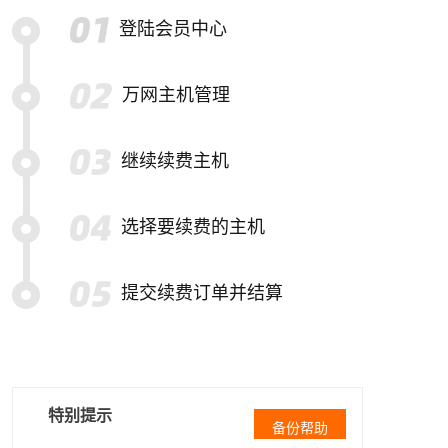
登陆会员中心
万网主机管理
继续续费主机
选择要续费的主机
提交续费订单并结算
特别提示
备份帮助