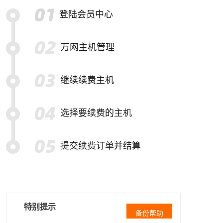
登陆会员中心
万网主机管理
继续续费主机
选择要续费的主机
提交续费订单并结算
特别提示
备份帮助