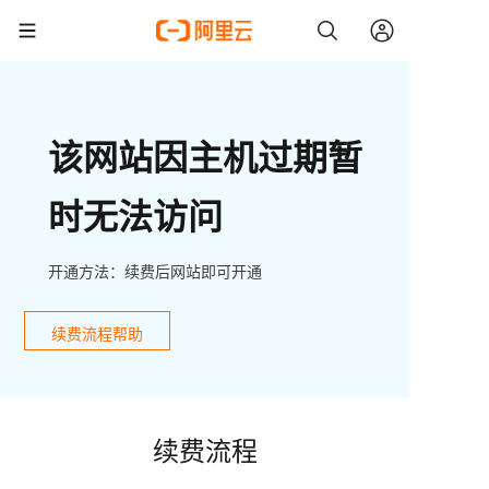
该网站因主机过期暂
时无法访问
开通方法：续费后网站即可开通
续费流程帮助
续费流程