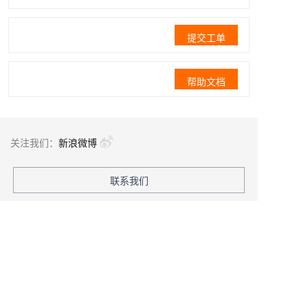
提交工单
帮助文档