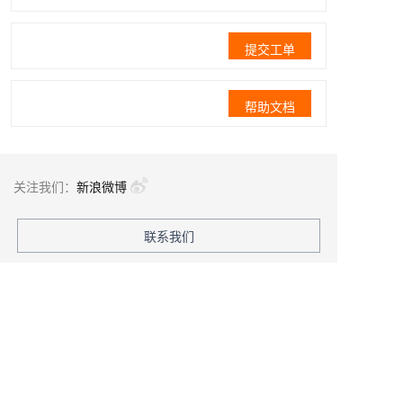
提交工单
帮助文档