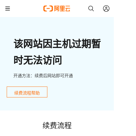
该网站因主机过期暂
时无法访问
开通方法：续费后网站即可开通
续费流程帮助
续费流程