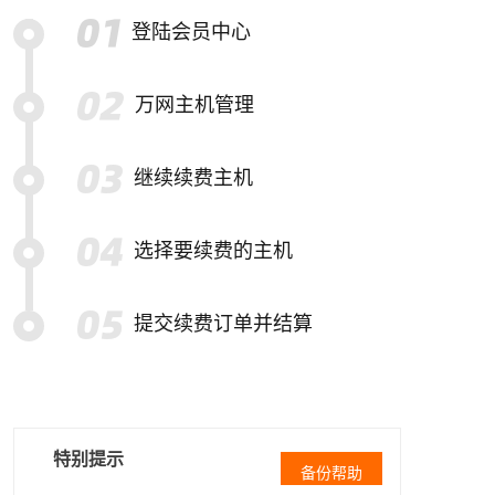
登陆会员中心
万网主机管理
继续续费主机
选择要续费的主机
提交续费订单并结算
特别提示
备份帮助