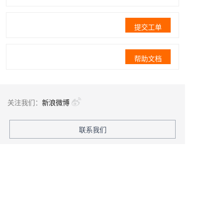
提交工单
帮助文档