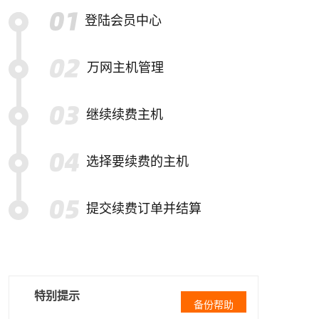
登陆会员中心
万网主机管理
继续续费主机
选择要续费的主机
提交续费订单并结算
特别提示
备份帮助