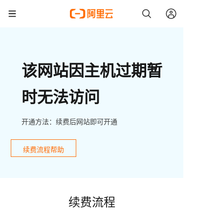
该网站因主机过期暂
时无法访问
开通方法：续费后网站即可开通
续费流程帮助
续费流程