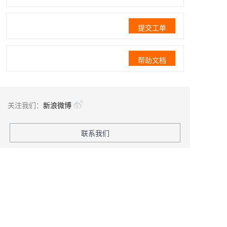
提交工单
帮助文档