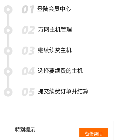
登陆会员中心
万网主机管理
继续续费主机
选择要续费的主机
提交续费订单并结算
特别提示
备份帮助