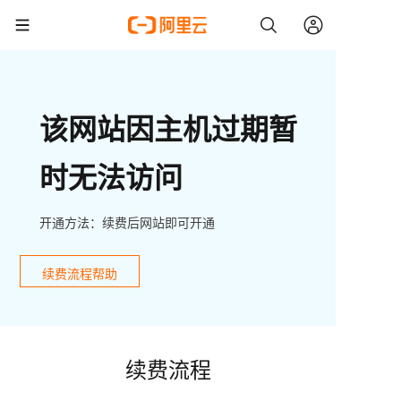
该网站因主机过期暂
时无法访问
开通方法：续费后网站即可开通
续费流程帮助
续费流程